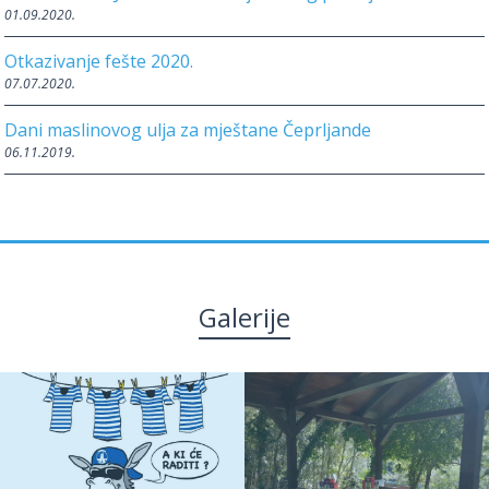
01.09.2020.
Otkazivanje fešte 2020.
07.07.2020.
Dani maslinovog ulja za mještane Čeprljande
06.11.2019.
Galerije