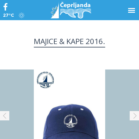
27°C
MAJICE & KAPE 2016.