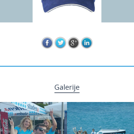
Galerije