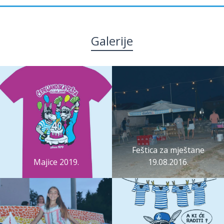
Galerije
Feštica za mještane
Majice 2019.
19.08.2016.