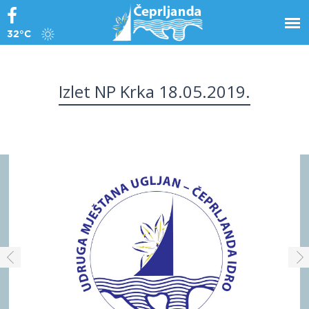
32°C
Izlet NP Krka 18.05.2019.