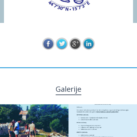
Galerije