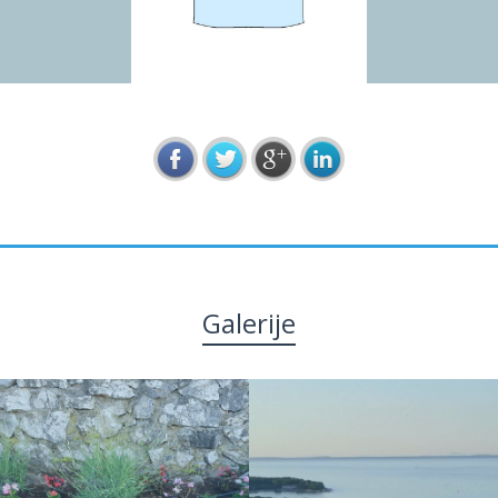
Galerije