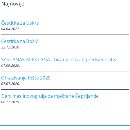
Najnovije
Čestitka za Uskrs
04.04.2021.
Čestitka za Božić
22.12.2020.
SASTANAK MJEŠTANA - biranje novog predsjedništva
01.09.2020.
Otkazivanje fešte 2020.
07.07.2020.
Dani maslinovog ulja za mještane Čeprljande
06.11.2019.