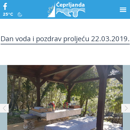
25°C
Dan voda i pozdrav proljeću 22.03.2019.