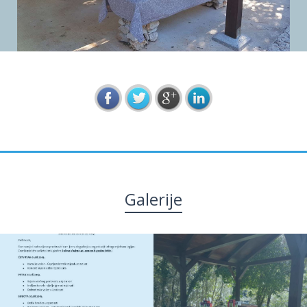
Galerije