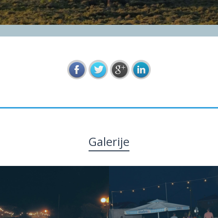
Galerije