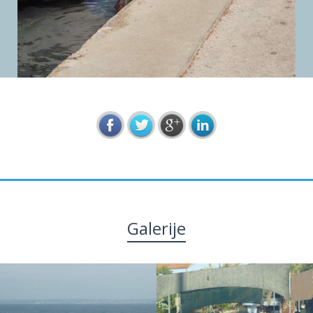
Galerije