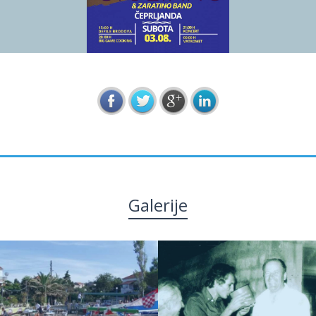
Galerije