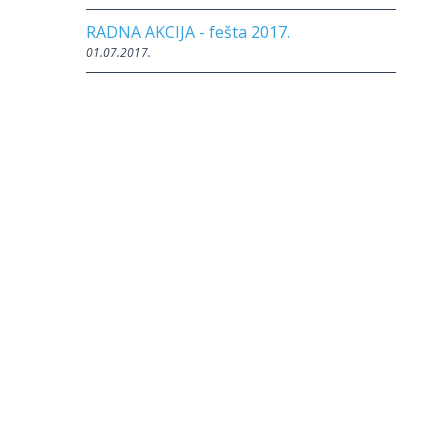
RADNA AKCIJA - fešta 2017.
01.07.2017.