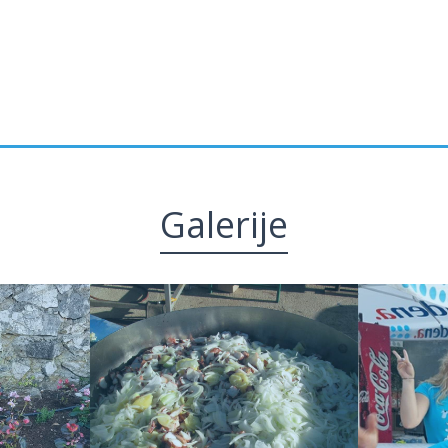
Galerije